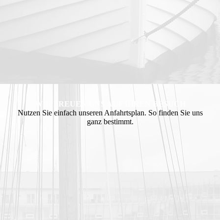
WIR FREUEN UNS AUF IHREN BESUCH
Nutzen Sie einfach unseren Anfahrtsplan. So finden Sie uns
ganz bestimmt.