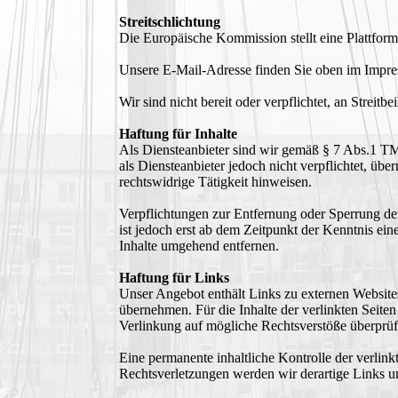
Streitschlichtung
Die Europäische Kommission stellt eine Plattform
Unsere E-Mail-Adresse finden Sie oben im Impr
Wir sind nicht bereit oder verpflichtet, an Streit
Haftung für Inhalte
Als Diensteanbieter sind wir gemäß § 7 Abs.1 TM
als Diensteanbieter jedoch nicht verpflichtet, ü
rechtswidrige Tätigkeit hinweisen.
Verpflichtungen zur Entfernung oder Sperrung de
ist jedoch erst ab dem Zeitpunkt der Kenntnis e
Inhalte umgehend entfernen.
Haftung für Links
Unser Angebot enthält Links zu externen Websites
übernehmen. Für die Inhalte der verlinkten Seiten
Verlinkung auf mögliche Rechtsverstöße überprüf
Eine permanente inhaltliche Kontrolle der verlin
Rechtsverletzungen werden wir derartige Links 