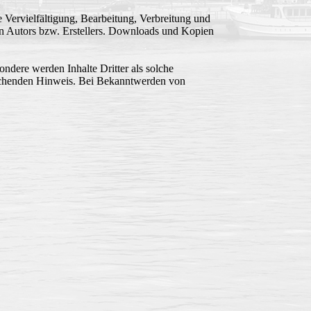
e Vervielfältigung, Bearbeitung, Verbreitung und
en Autors bzw. Erstellers. Downloads und Kopien
sondere werden Inhalte Dritter als solche
prechenden Hinweis. Bei Bekanntwerden von