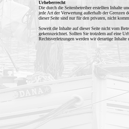
Urheberrecht
Die durch die Seitenbetreiber erstellten Inhalte 
jede Art der Verwertung außerhalb der Grenzen d
dieser Seite sind nur für den privaten, nicht komm
Soweit die Inhalte auf dieser Seite nicht vom Betr
gekennzeichnet. Sollten Sie trotzdem auf eine 
Rechtsverletzungen werden wir derartige Inhalte