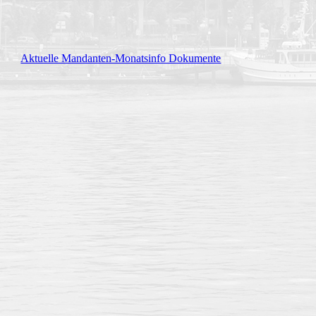
Aktuelle Mandanten-Monatsinfo Dokumente