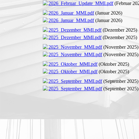
2026_Februar_Update_MMI.pdf
(Februar 20
2026_Januar_MMI.pdf
(Januar 2026)
2026_Januar_MMI.pdf
(Januar 2026)
2025_Dezember_MMI.pdf
(Dezember 2025)
2025_Dezember_MMI.pdf
(Dezember 2025)
2025_November_MMI.pdf
(November 2025)
2025_November_MMI.pdf
(November 2025)
2025_Oktober_MMI.pdf
(Oktober 2025)
2025_Oktober_MMI.pdf
(Oktober 2025)
2025_September_MMI.pdf
(September 2025)
2025_September_MMI.pdf
(September 2025)