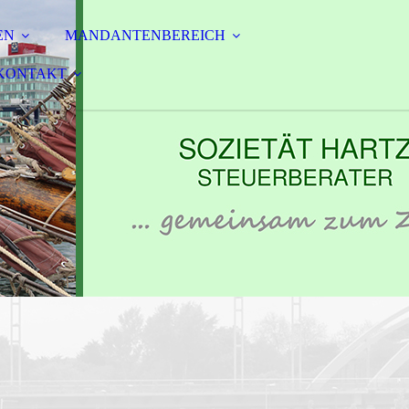
EN
MANDANTENBEREICH
KONTAKT