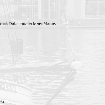
tsinfo Dokumente der letzten Monate.
26)