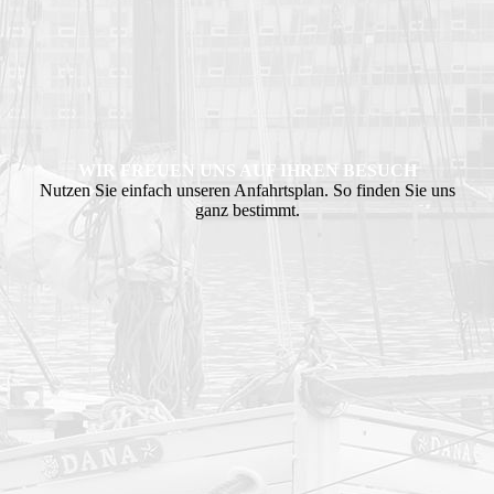
WIR FREUEN UNS AUF IHREN BESUCH
Nutzen Sie einfach unseren Anfahrtsplan. So finden Sie uns
ganz bestimmt.