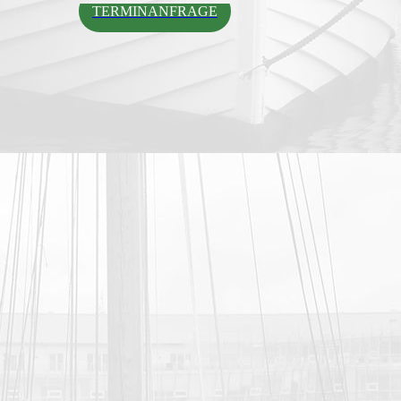
TERMINANFRAGE