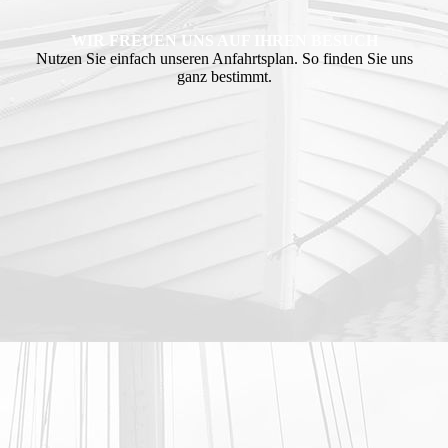
WIR FREUEN UNS AUF IHREN BESUCH
Nutzen Sie einfach unseren Anfahrtsplan. So finden Sie uns
ganz bestimmt.