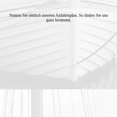
WIR FREUEN UNS AUF IHREN BESUCH
Nutzen Sie einfach unseren Anfahrtsplan. So finden Sie uns
ganz bestimmt.